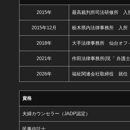
2015年
最高裁判所司法研修所 入
2015年12月
栃木県内法律事務所 入所
2018年
大手法律事務所 仙台オフ
2021年
作田法律事務所(現「 弁護
2026年
福祉関連会社取締役 就任
資格
夫婦カウンセラー（JADP認定）
民事信託士