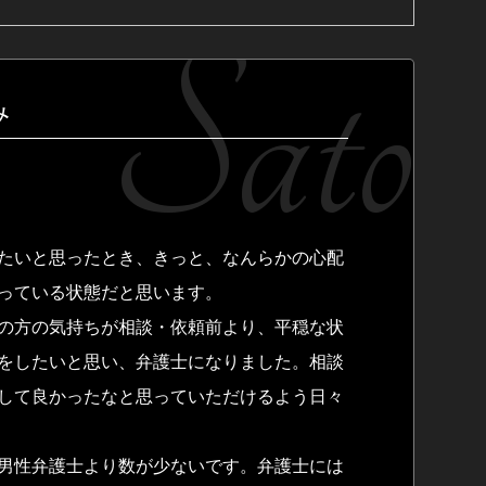
み
たいと思ったとき、きっと、なんらかの心配
っている状態だと思います。
の方の気持ちが相談・依頼前より、平穏な状
をしたいと思い、弁護士になりました。相談
して良かったなと思っていただけるよう日々
男性弁護士より数が少ないです。弁護士には