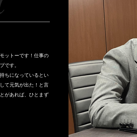
モットーです！仕事の
プです。
持ちになっているとい
して元気が出た！と言
とがあれば、ひとまず