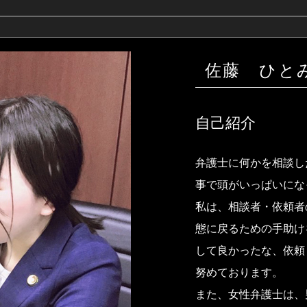
佐藤 ひと
自己紹介
弁護士に何かを相談し
事で頭がいっぱいにな
私は、相談者・依頼者
態に戻るための手助け
して良かったな、依頼
努めております。
また、女性弁護士は、