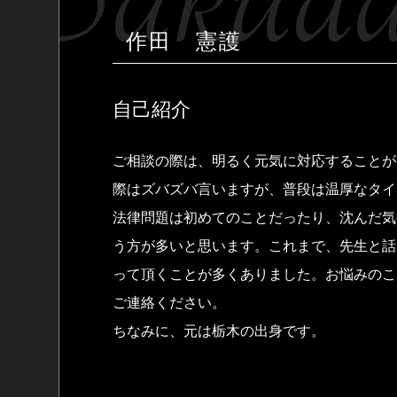
作田 憲護
自己紹介
ご相談の際は、明るく元気に対応することが
際はズバズバ言いますが、普段は温厚なタイ
法律問題は初めてのことだったり、沈んだ気
う方が多いと思います。これまで、先生と話
って頂くことが多くありました。お悩みのこ
ご連絡ください。
ちなみに、元は栃木の出身です。