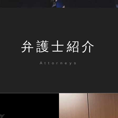
弁護士紹介
Attorneys