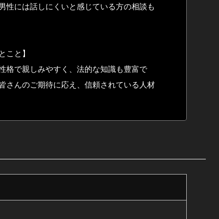
男性には話しにくいと感じている方の相談も
とこと】
性格で親しみやすく、法的な知識も豊富で
皆さんのご期待に応え、信頼されている人材