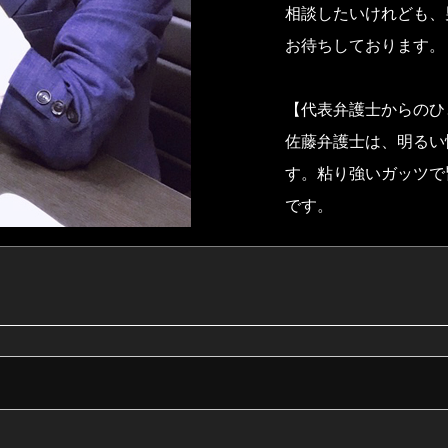
相談したいけれども、
お待ちしております。
【代表弁護士からのひ
佐藤弁護士は、明るい
す。粘り強いガッツで
です。