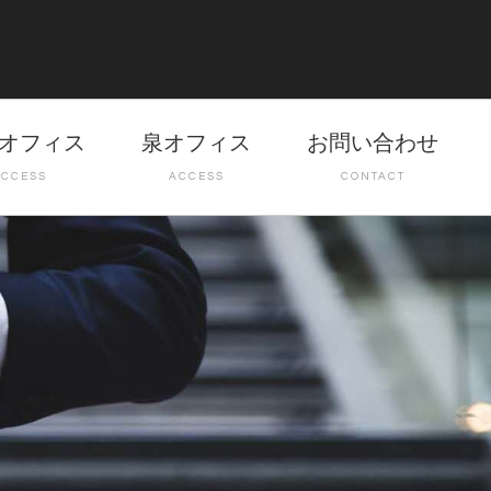
オフィス
泉オフィス
お問い合わせ
ACCESS
ACCESS
CONTACT