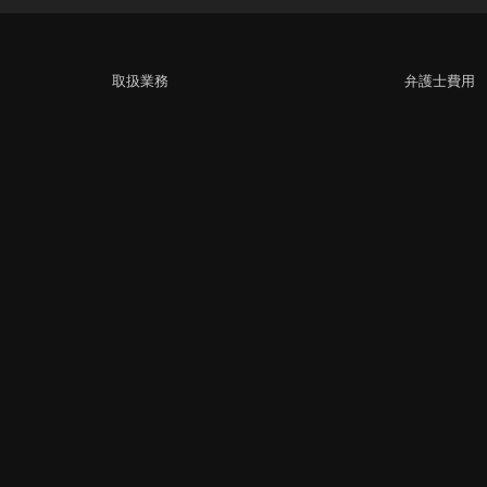
取扱業務
弁護士費用