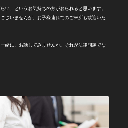
づらい、というお気持ちの方がおられると思います。
はございませんが、お子様連れでのご来所も歓迎いた
と一緒に、お話してみませんか。それが法律問題でな