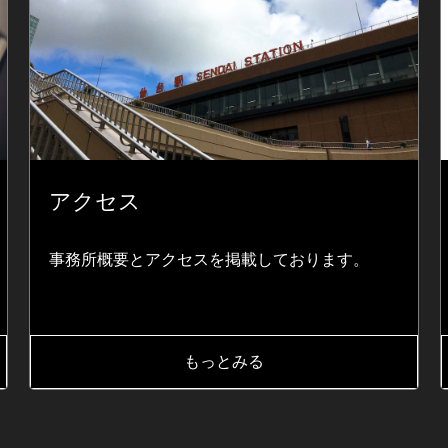
アクセス
事務所概要とアクセスを掲載しております。
もっとみる