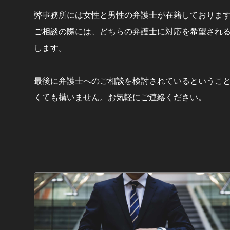
弊事務所には女性と男性の弁護士が在籍しておりま
ご相談の際には、どちらの弁護士に対応を希望され
します。
最後に弁護士へのご相談を検討されているというこ
くても構いません。お気軽にご連絡ください。