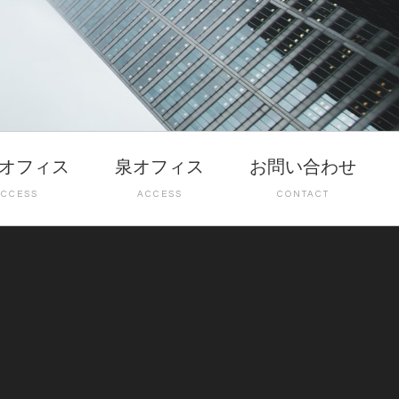
オフィス
泉オフィス
お問い合わせ
ACCESS
ACCESS
CONTACT