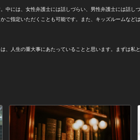
す。中には、女性弁護士には話しづらい、男性弁護士には話し
るかご指定いただくことも可能です。また、キッズルームなど
とは、人生の重大事にあたっていることと思います。まずは私