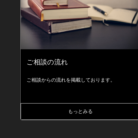
ご相談の流れ
ご相談からの流れを掲載しております。
もっとみる