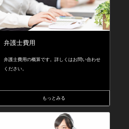
弁護士費用
弁護士費用の概算です。詳しくはお問い合わせ
ください。
もっとみる