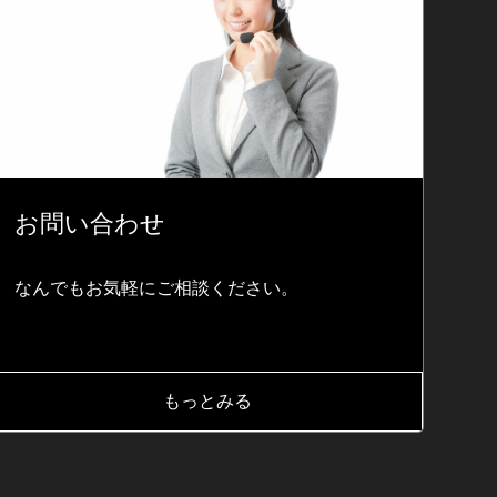
お問い合わせ
なんでもお気軽にご相談ください。
もっとみる