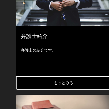
弁護士紹介
弁護士の紹介です。
もっとみる