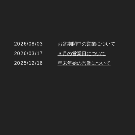
2026/08/03
お盆期間中の営業について
2026/03/17
３月の営業日について
2025/12/16
年末年始の営業について