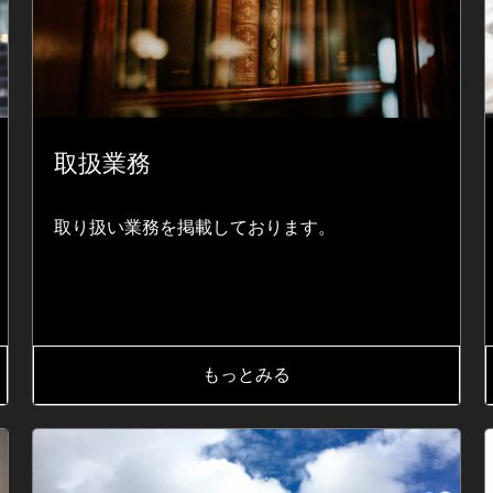
取扱業務
取り扱い業務を掲載しております。
もっとみる