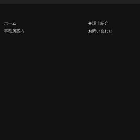
ホーム
弁護士紹介
事務所案内
お問い合わせ