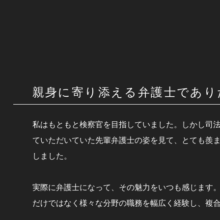
親身に寄り添える弁護士であり
私はもともと検察官を目指していました。しかし司
ていただいていた先輩弁護士の姿を見て、とても羨
しました。
実際に弁護士になって、その魅力をいつも感じます
だけではなく様々な分野の職務を幅広く経験し、複